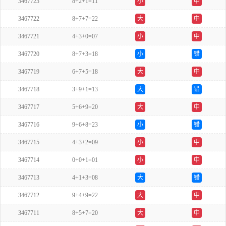
3467723
8+2+1=11
小
中
3467722
8+7+7=22
大
中
3467721
4+3+0=07
小
中
3467720
8+7+3=18
小
错
3467719
6+7+5=18
大
中
3467718
3+9+1=13
大
错
3467717
5+6+9=20
大
中
3467716
9+6+8=23
小
错
3467715
4+3+2=09
小
中
3467714
0+0+1=01
小
中
3467713
4+1+3=08
大
错
3467712
9+4+9=22
大
中
3467711
8+5+7=20
大
中