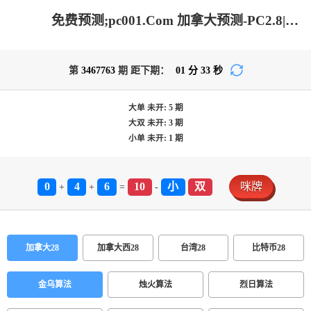
免费预测;pc001.Com 加拿大预测-PC2.8|加拿大2.8在线开奖结果预测|加拿大咪牌刮刮结果|加拿大pc走势预测|加拿大预测pc2.8咪牌|PC在线预测网站_咪牌结果分析网站!
第
3467763
期 距下期：
01
分
33
秒
大单
未开:
5
期
大双
未开:
3
期
小单
未开:
1
期
0
4
6
10
小
双
咪牌
+
+
=
-
加拿大28
加拿大西28
台湾28
比特币28
金乌算法
烛火算法
烈日算法