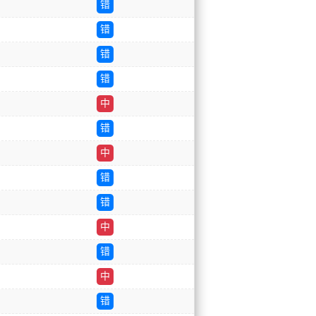
错
错
错
错
中
错
中
错
错
中
错
中
错