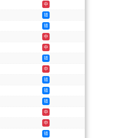
中
错
错
中
中
错
中
错
错
错
中
中
错