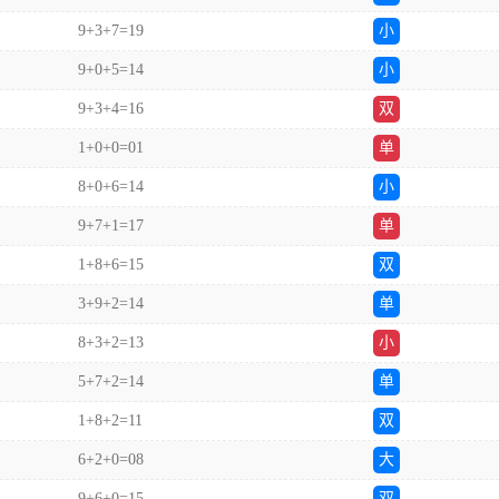
9+3+7=19
小
9+0+5=14
小
9+3+4=16
双
1+0+0=01
单
8+0+6=14
小
9+7+1=17
单
1+8+6=15
双
3+9+2=14
单
8+3+2=13
小
5+7+2=14
单
1+8+2=11
双
6+2+0=08
大
9+6+0=15
双