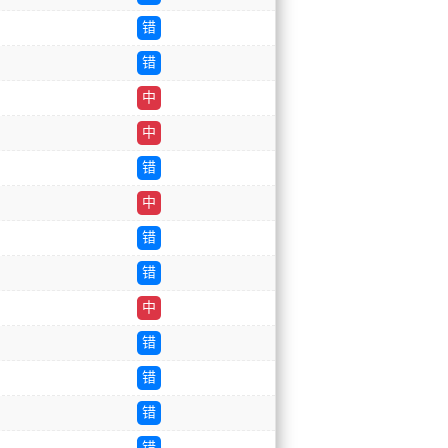
错
错
中
中
错
中
错
错
中
错
错
错
错