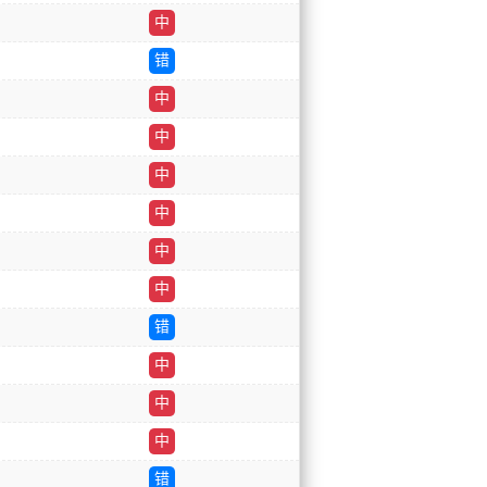
中
错
中
中
中
中
中
中
错
中
中
中
错