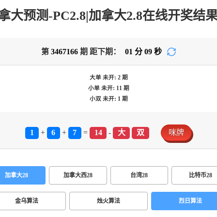
第
3467166
期 距下期：
01
分
09
秒
大单
未开:
2
期
小单
未开:
11
期
小双
未开:
1
期
1
+
6
+
7
=
14
-
大
双
咪牌
加拿大28
加拿大西28
台湾28
比特币28
金乌算法
烛火算法
烈日算法