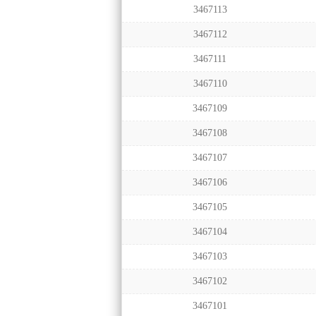
3467113
3467112
3467111
3467110
3467109
3467108
3467107
3467106
3467105
3467104
3467103
3467102
3467101