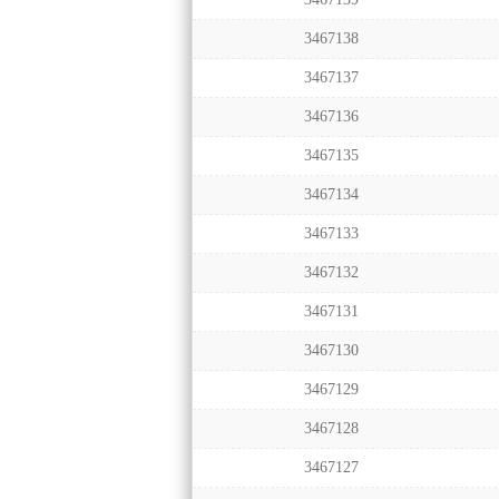
3467138
3467137
3467136
3467135
3467134
3467133
3467132
3467131
3467130
3467129
3467128
3467127