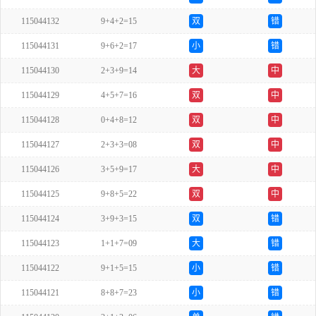
115044132
9+4+2=15
双
错
115044131
9+6+2=17
小
错
115044130
2+3+9=14
大
中
115044129
4+5+7=16
双
中
115044128
0+4+8=12
双
中
115044127
2+3+3=08
双
中
115044126
3+5+9=17
大
中
115044125
9+8+5=22
双
中
115044124
3+9+3=15
双
错
115044123
1+1+7=09
大
错
115044122
9+1+5=15
小
错
115044121
8+8+7=23
小
错