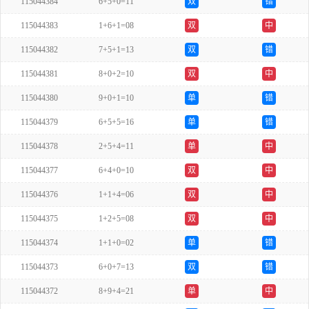
115044384
6+5+0=11
双
错
115044383
1+6+1=08
双
中
115044382
7+5+1=13
双
错
115044381
8+0+2=10
双
中
115044380
9+0+1=10
单
错
115044379
6+5+5=16
单
错
115044378
2+5+4=11
单
中
115044377
6+4+0=10
双
中
115044376
1+1+4=06
双
中
115044375
1+2+5=08
双
中
115044374
1+1+0=02
单
错
115044373
6+0+7=13
双
错
115044372
8+9+4=21
单
中