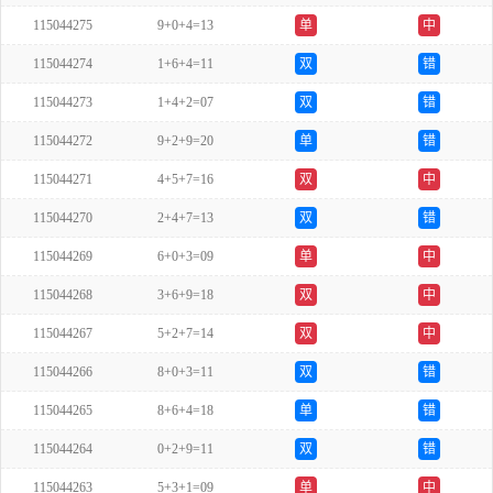
115044275
9+0+4=13
单
中
115044274
1+6+4=11
双
错
115044273
1+4+2=07
双
错
115044272
9+2+9=20
单
错
115044271
4+5+7=16
双
中
115044270
2+4+7=13
双
错
115044269
6+0+3=09
单
中
115044268
3+6+9=18
双
中
115044267
5+2+7=14
双
中
115044266
8+0+3=11
双
错
115044265
8+6+4=18
单
错
115044264
0+2+9=11
双
错
115044263
5+3+1=09
单
中