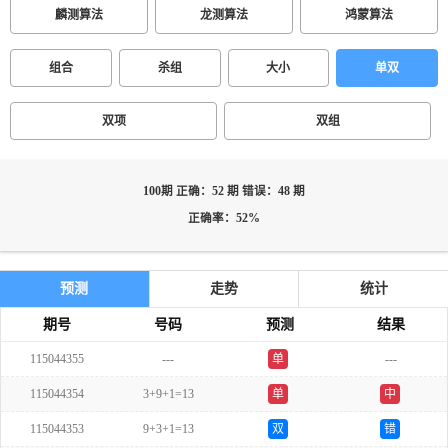
麟测算法
龙测算法
鸿蒙算法
组合
杀组
大小
单双
双项
双组
100期 正确：52 期 错误：48 期
正确率：52%
预测
走势
统计
期号
号码
预测
结果
115044355
---
单
---
115044354
3+9+1=13
单
中
115044353
9+3+1=13
双
错