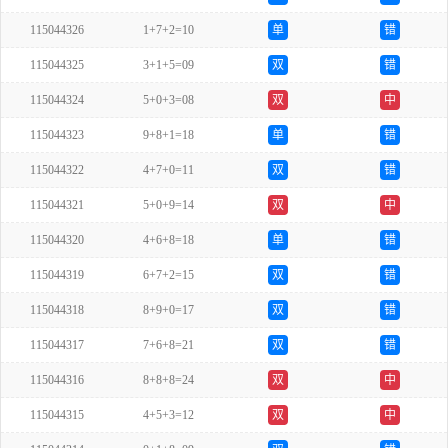
115044326
1+7+2=10
单
错
115044325
3+1+5=09
双
错
115044324
5+0+3=08
双
中
115044323
9+8+1=18
单
错
115044322
4+7+0=11
双
错
115044321
5+0+9=14
双
中
115044320
4+6+8=18
单
错
115044319
6+7+2=15
双
错
115044318
8+9+0=17
双
错
115044317
7+6+8=21
双
错
115044316
8+8+8=24
双
中
115044315
4+5+3=12
双
中