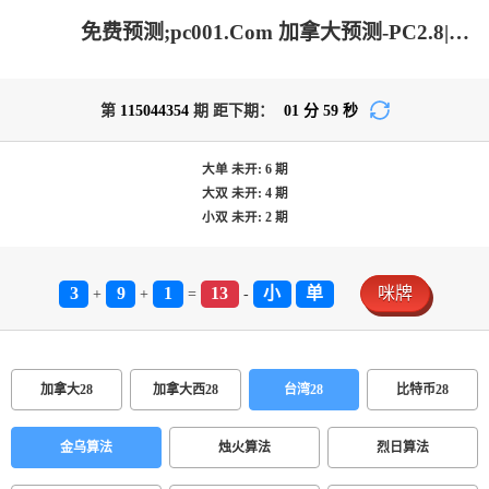
免费预测;pc001.Com 加拿大预测-PC2.8|加拿大2.8在线开奖结果预测|加拿大咪牌刮刮结果|加拿大pc走势预测|加拿大预测pc2.8咪牌|PC在线预测网站_咪牌结果分析网站!
第
115044354
期 距下期：
01
分
59
秒
大单
未开:
6
期
大双
未开:
4
期
小双
未开:
2
期
3
9
1
13
小
单
咪牌
+
+
=
-
加拿大28
加拿大西28
台湾28
比特币28
金乌算法
烛火算法
烈日算法