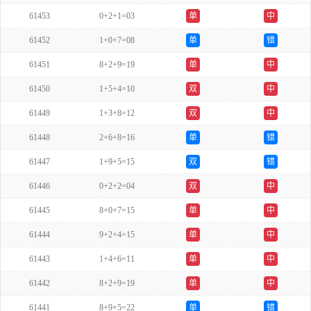
61453
0+2+1=03
单
中
61452
1+0+7=08
单
错
61451
8+2+9=19
单
中
61450
1+5+4=10
双
中
61449
1+3+8=12
双
中
61448
2+6+8=16
单
错
61447
1+9+5=15
双
错
61446
0+2+2=04
双
中
61445
8+0+7=15
单
中
61444
9+2+4=15
单
中
61443
1+4+6=11
单
中
61442
8+2+9=19
单
中
61441
8+9+5=22
单
错