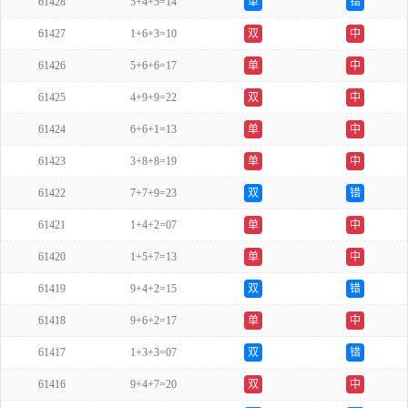
61428
5+4+5=14
单
错
61427
1+6+3=10
双
中
61426
5+6+6=17
单
中
61425
4+9+9=22
双
中
61424
6+6+1=13
单
中
61423
3+8+8=19
单
中
61422
7+7+9=23
双
错
61421
1+4+2=07
单
中
61420
1+5+7=13
单
中
61419
9+4+2=15
双
错
61418
9+6+2=17
单
中
61417
1+3+3=07
双
错
61416
9+4+7=20
双
中