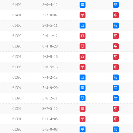
61402
8+0+4=12
单
错
61401
5+2+0=07
单
中
61400
3+3+5=11
双
错
61399
2+9+1=12
双
中
61398
8+4+8=20
双
中
61397
4+3+9=16
双
中
61396
2+6+5=13
单
中
61395
7+4+2=13
双
错
61394
7+4+9=20
单
错
61393
3+6+2=11
双
错
61392
3+7+5=15
单
中
61391
0+1+4=05
单
中
61390
3+5+0=08
单
错