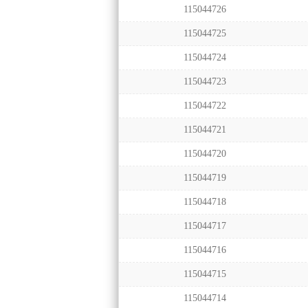
115044726
115044725
115044724
115044723
115044722
115044721
115044720
115044719
115044718
115044717
115044716
115044715
115044714