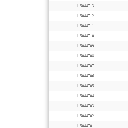
115044713
115044712
115044711
115044710
115044709
115044708
115044707
115044706
115044705
115044704
115044703
115044702
115044701