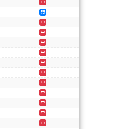
中
错
中
中
中
中
中
中
中
中
中
中
中