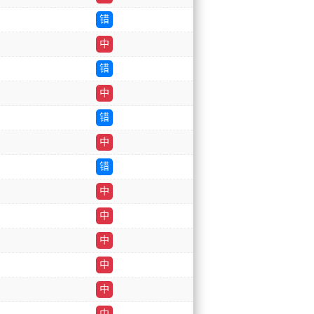
错
中
错
中
错
中
错
中
中
中
中
中
中