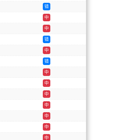
错
中
中
错
中
错
中
中
中
中
中
中
中