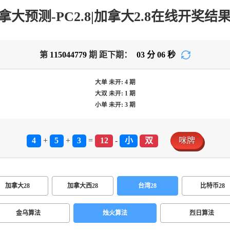
第
115044779
期 距下期：
03
分
06
秒
大单
未开:
4
期
大双
未开:
1
期
小单
未开:
3
期
4
+
5
+
3
=
12
-
小
双
咪牌
加拿大28
加拿大西28
台湾28
比特币28
金乌算法
烛火算法
烈日算法