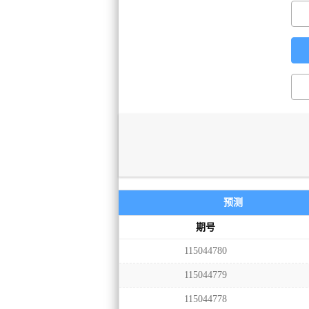
预测
期号
115044780
115044779
115044778