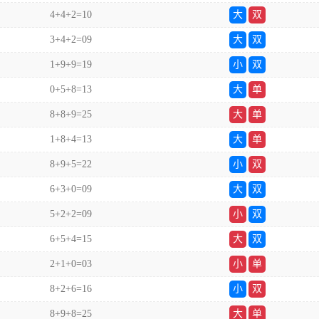
4+4+2=10
大
双
3+4+2=09
大
双
1+9+9=19
小
双
0+5+8=13
大
单
8+8+9=25
大
单
1+8+4=13
大
单
8+9+5=22
小
双
6+3+0=09
大
双
5+2+2=09
小
双
6+5+4=15
大
双
2+1+0=03
小
单
8+2+6=16
小
双
8+9+8=25
大
单