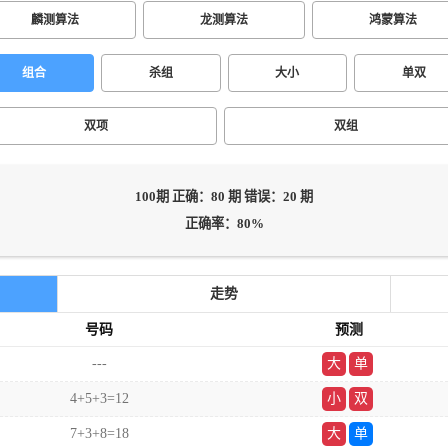
麟测算法
龙测算法
鸿蒙算法
组合
杀组
大小
单双
双项
双组
100期 正确：80 期 错误：20 期
正确率：80%
走势
号码
预测
---
大
单
4+5+3=12
小
双
7+3+8=18
大
单