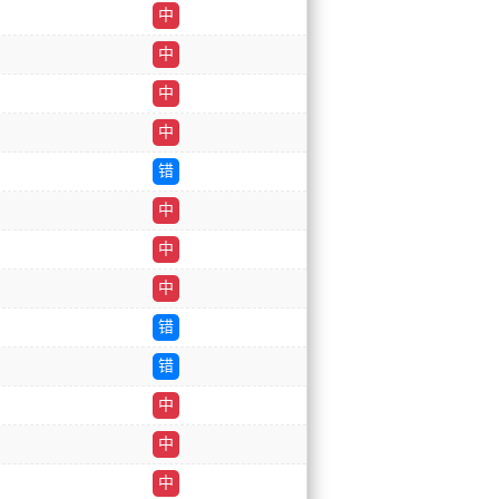
中
中
中
中
错
中
中
中
错
错
中
中
中